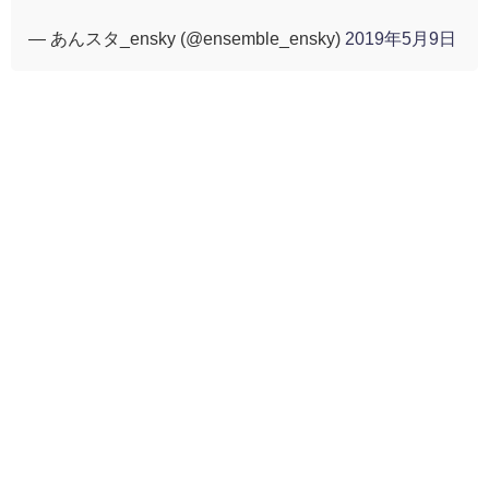
— あんスタ_ensky (@ensemble_ensky)
2019年5月9日