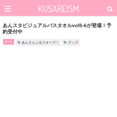
あんスタビジュアルバスタオルvol5-6が登場！予
約受付中
ゲーム
あんさんぶるスターズ！
グッズ