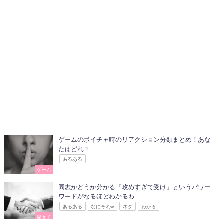
ゲームのボイチャ時のリアクション分類まとめ！あな
たはどれ？
あるある
ゲーム
同志かどうか分かる『攻めすぎて受け』というパワー
ワードがなるほどわかるわ
あるある
なにそれw
ネタ
わかる
腐女子