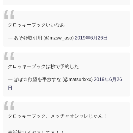
クロッキーブックいいなあ
— あそ@取引用 (@mzsw_aso)
2019年6月26日
クロッキーブックは秒で予約した
— ぽぽ＠欲望を手放すな (@matsurixxx)
2019年6月26
日
クロッキーブック、メッチャオシャレじゃん！
表紙超ソイヤァしてる！！