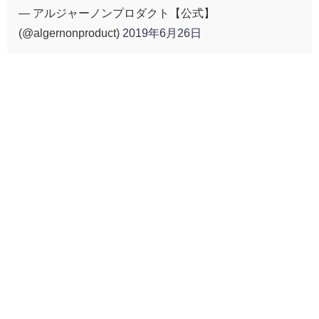
— アルジャーノンプロダクト【公式】
(@algernonproduct)
2019年6月26日