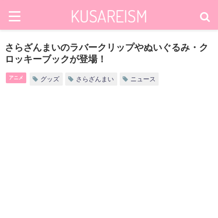
さらざんまいのラバークリップやぬいぐるみ・ク
ロッキーブックが登場！
アニメ
グッズ
さらざんまい
ニュース