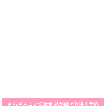
さらざんまいの新商品が続々登場！予約