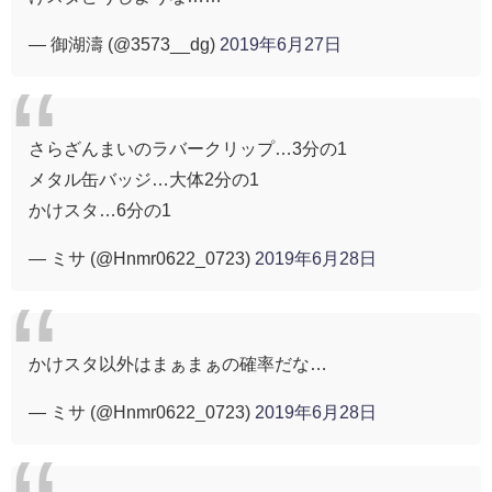
— 御湖濤 (@3573__dg)
2019年6月27日
さらざんまいのラバークリップ…3分の1
メタル缶バッジ…大体2分の1
かけスタ…6分の1
— ミサ (@Hnmr0622_0723)
2019年6月28日
かけスタ以外はまぁまぁの確率だな…
— ミサ (@Hnmr0622_0723)
2019年6月28日