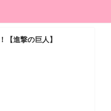
！【進撃の巨人】