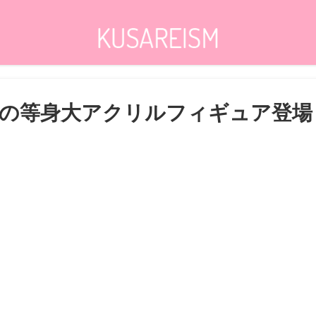
の等身大アクリルフィギュア登場