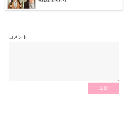
2019-07-18 15:41:59
コメント