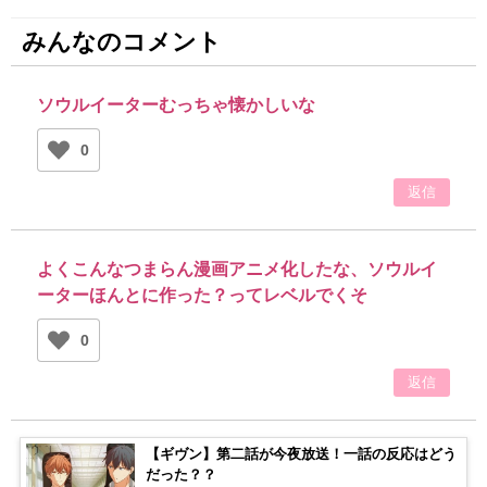
みんなのコメント
ソウルイーターむっちゃ懐かしいな
0
返信
よくこんなつまらん漫画アニメ化したな、ソウルイ
ーターほんとに作った？ってレベルでくそ
0
返信
【ギヴン】第二話が今夜放送！一話の反応はどう
だった？？