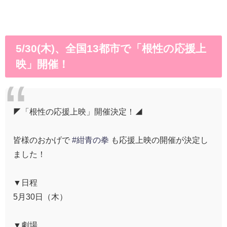
5/30(木)、全国13都市で「根性の応援上
映」開催！
◤「根性の応援上映」開催決定！◢
皆様のおかげで
#紺青の拳
も応援上映の開催が決定し
ました！
▼日程
5月30日（木）
▼劇場