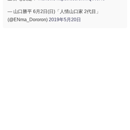
— 山口勝平 6月2日(日)「人情山口家 2代目」
(@ENma_Dororon)
2019年5月20日