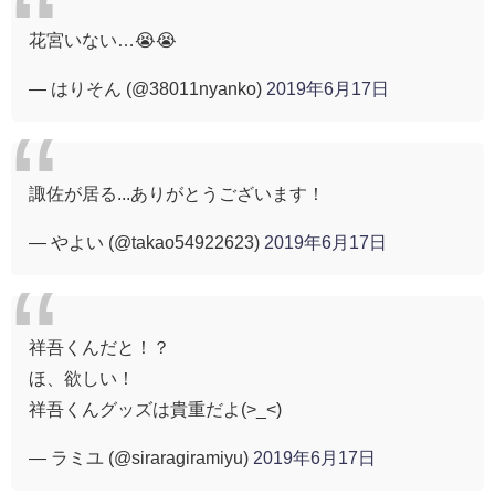
花宮いない…😭😭
— はりそん (@38011nyanko)
2019年6月17日
諏佐が居る...ありがとうございます！
— やよい (@takao54922623)
2019年6月17日
祥吾くんだと！？
ほ、欲しい！
祥吾くんグッズは貴重だよ(>_<)
— ラミユ (@siraragiramiyu)
2019年6月17日