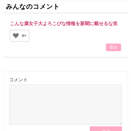
みんなのコメント
こんな腐女子大よろこびな情報を新聞に載せるな笑
4+
返信
コメント