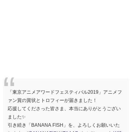
「東京アニメアワードフェスティバル2019」アニメフ
ァン賞の賞状とトロフィーが届きました！
応援してくださった皆さま、本当にありがとうござい
ました✨
引き続き「BANANA FISH」を、よろしくお願いいた