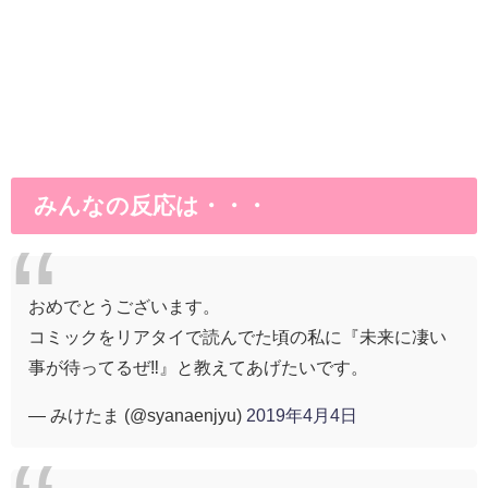
みんなの反応は・・・
おめでとうございます。
コミックをリアタイで読んでた頃の私に『未来に凄い
事が待ってるぜ‼️』と教えてあげたいです。
— みけたま (@syanaenjyu)
2019年4月4日