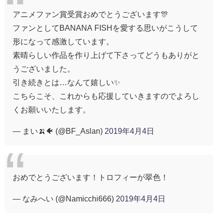
アニメファン賞受賞おめでとうございます🎊
ファンとしてBANANA FISHを愛する思いがこうして
形になって感激しています。
素晴らしい作品を作り上げて下さってどうもありがと
うございました。
引き続きとは…なんて嬉しい✨
こちらこそ、これからも応援していきますのでよろし
くお願いいたします。
— まい🍌🐠 (@BF_Aslan)
2019年4月4日
おめでとうございます！トロフィーが翠色！
— なみへい (@Namicchi666)
2019年4月4日