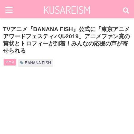
TVアニメ『BANANA FISH』公式に「東京アニメ
アワードフェスティバル2019」アニメファン賞の
賞状とトロフィーが到着！みんなの応援の声が寄
せられる
アニメ
BANANA FISH