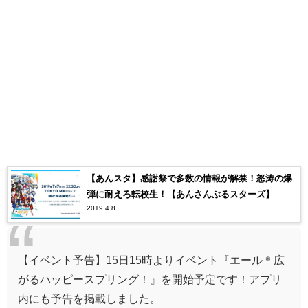
【あんスタ】感謝祭で多数の情報が解禁！怒涛の爆
弾に耐えろ転校生！【あんさんぶるスターズ】
2019.4.8
【イベント予告】15日15時よりイベント『エール＊広
がるハッピースプリング！』を開始予定です！アプリ
内にも予告を掲載しました。