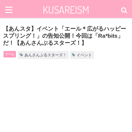
【あんスタ】イベント「エール＊広がるハッピー
スプリング！」の告知公開！今回は「Ra*bits」
だ！【あんさんぶるスターズ！】
ゲーム
あんさんぶるスターズ！
イベント