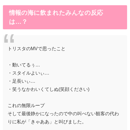
情報の海に飲まれたみんなの反応
は…？
トリスタのMVで思ったこと
・動いてるぅ…
・スタイルよいぃ…
・足長いぃ…
・笑うなかわいくてしぬ(笑顔ください)
これの無限ループ
そして最後静かになったので中の叫べない観客の代わ
りに私が「きゃああ」と叫びました。