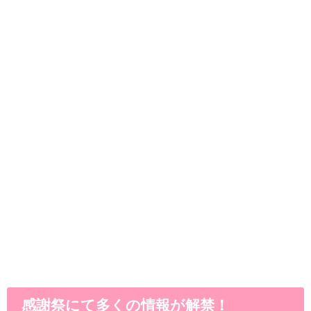
感謝祭にて多くの情報が解禁！