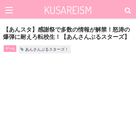
【あんスタ】感謝祭で多数の情報が解禁！怒涛の
爆弾に耐えろ転校生！【あんさんぶるスターズ】
ゲーム
あんさんぶるスターズ！