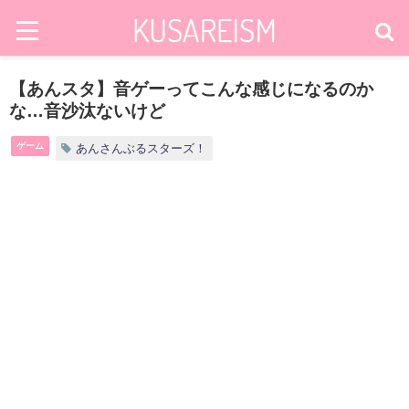
【あんスタ】音ゲーってこんな感じになるのか
な…音沙汰ないけど
ゲーム
あんさんぶるスターズ！