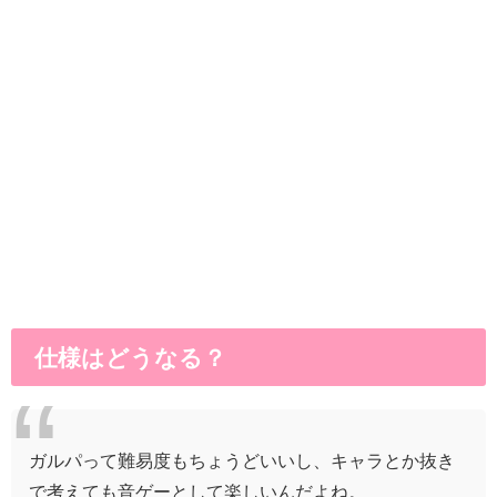
仕様はどうなる？
ガルパって難易度もちょうどいいし、キャラとか抜き
で考えても音ゲーとして楽しいんだよね。