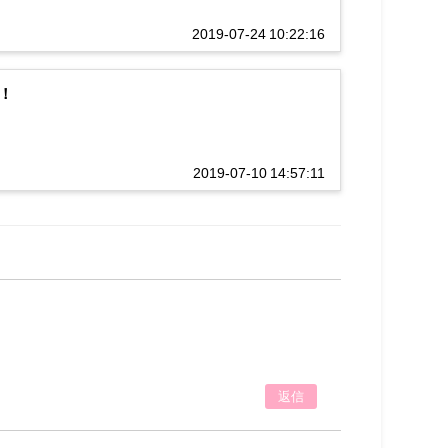
2019-07-24 10:22:16
！
2019-07-10 14:57:11
返信