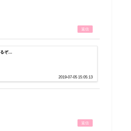
返信
いるぞ…
2019-07-05 15:05:13
返信