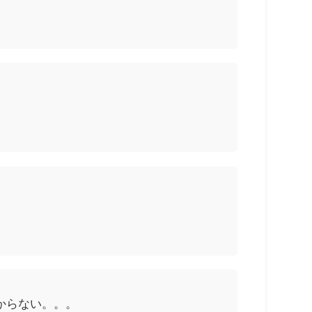
からない。。。