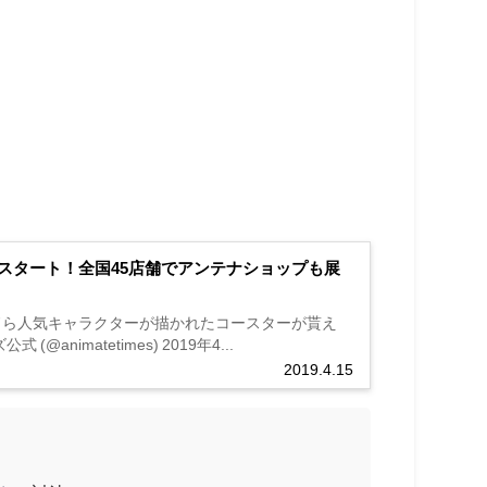
スタート！全国45店舗でアンテナショップも展
ッドら人気キャラクターが描かれたコースターが貰え
公式 (@animatetimes) 2019年4...
2019.4.15