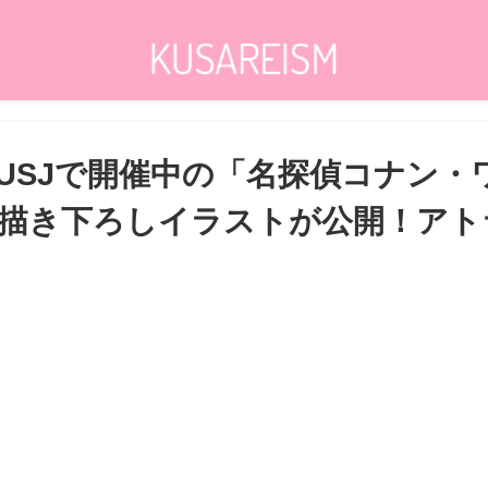
USJで開催中の「名探偵コナン・
描き下ろしイラストが公開！アトラ