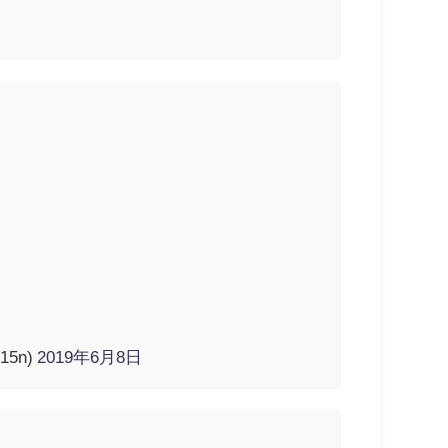
5n)
2019年6月8日