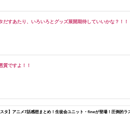
タだすあたり、いろいろとグッズ展開期待していいかな？！！
悪質ですよ！！
スタ】アニメ7話感想まとめ！生徒会ユニット・fineが登場！圧倒的ラ