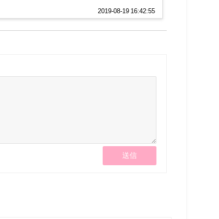
2019-08-19 16:42:55