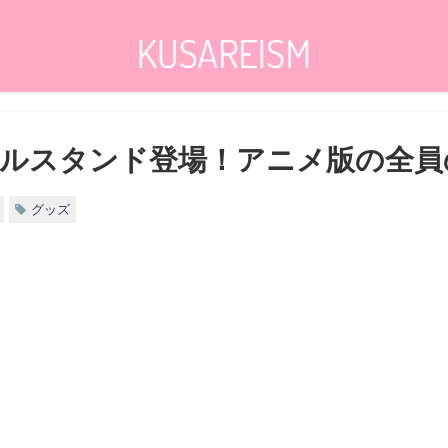
ルスタンド登場！アニメ版の全員
グッズ