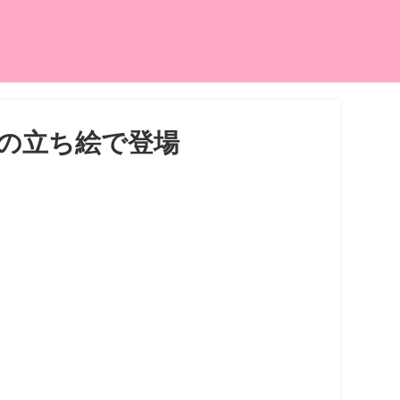
の立ち絵で登場