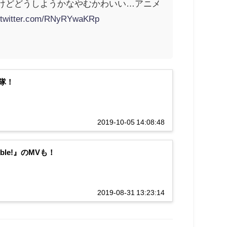
けどどうしようかなやむかわいい…アニメ
.twitter.com/RNyRYwaKRp
隊！
2019-10-05 14:08:48
le!』のMVも！
2019-08-31 13:23:14