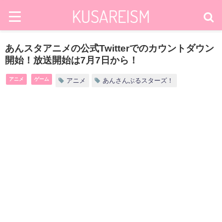
あんスタアニメの公式Twitterでのカウントダウン
開始！放送開始は7月7日から！
アニメ
ゲーム
アニメ
あんさんぶるスターズ！