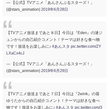
— 【公式】TVアニメ「あんさんぶるスターズ！」
(@stars_animation)
2019年6月28日
【TVアニメ放送まであと８日】今日は『Eden』の漣ジ
ュンからの自己紹介コメント！テーマは好きな食べ物
です！放送をお楽しみに♪
#あんスタ
pic.twitter.com/ZY
LXaCx4cJ
— 【公式】TVアニメ「あんさんぶるスターズ！」
(@stars_animation)
2019年6月29日
【TVアニメ放送まであと７日】今日は『2wink』の葵
ゆうたからの自己紹介コメント！テーマは好きな食べ
物です！放送をお楽しみに♪
#あんスタ
pic.twitter.com/3