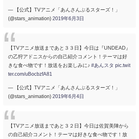
— 【公式】TVアニメ「あんさんぶるスターズ！」
(@stars_animation)
2019年6月3日
【TVアニメ放送まであと３３日】今日は『UNDEAD』
の乙狩アドニスからの自己紹介コメント！テーマは好
きな食べ物です！放送をお楽しみに♪
#あんスタ
pic.twit
ter.com/uBocbzfA81
— 【公式】TVアニメ「あんさんぶるスターズ！」
(@stars_animation)
2019年6月4日
【TVアニメ放送まであと３２日】今日は佐賀美陣から
の自己紹介コメント！テーマは好きな食べ物です！放