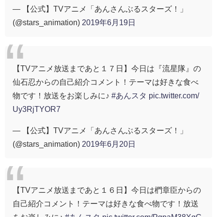
— 【公式】TVアニメ「あんさんぶるスターズ！」
(@stars_animation)
2019年6月19日
【TVアニメ放送まであと１７日】今日は『流星隊』の
仙石忍からの自己紹介コメント！テーマは好きな食べ
物です！放送をお楽しみに♪
#あんスタ
pic.twitter.com/
Uy3RjTYOR7
— 【公式】TVアニメ「あんさんぶるスターズ！」
(@stars_animation)
2019年6月20日
【TVアニメ放送まであと１６日】今日は椚章臣からの
自己紹介コメント！テーマは好きな食べ物です！放送