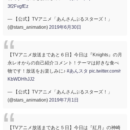
3f2FvgfEz
— 【公式】TVアニメ「あんさんぶるスターズ！」
(@stars_animation)
2019年6月30日
【TVアニメ放送まであと６日】今日は『Knights』の月
永レオからの自己紹介コメント！テーマは好きな食べ
物です！放送をお楽しみに♪
#あんスタ
pic.twitter.com/r
KbWDHhJJ2
— 【公式】TVアニメ「あんさんぶるスターズ！」
(@stars_animation)
2019年7月1日
【TVアニメ放送まであと５日】今日は『紅月』の神崎