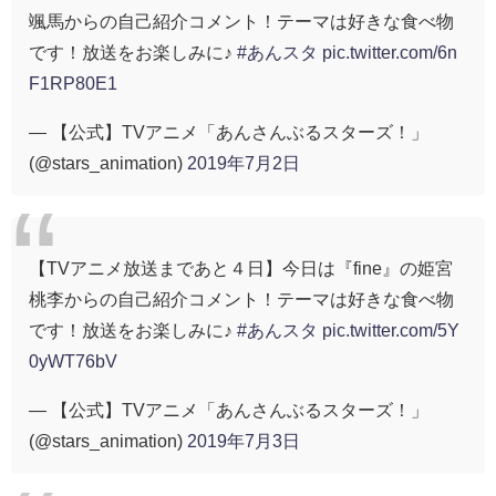
颯馬からの自己紹介コメント！テーマは好きな食べ物
です！放送をお楽しみに♪
#あんスタ
pic.twitter.com/6n
F1RP80E1
— 【公式】TVアニメ「あんさんぶるスターズ！」
(@stars_animation)
2019年7月2日
【TVアニメ放送まであと４日】今日は『fine』の姫宮
桃李からの自己紹介コメント！テーマは好きな食べ物
です！放送をお楽しみに♪
#あんスタ
pic.twitter.com/5Y
0yWT76bV
— 【公式】TVアニメ「あんさんぶるスターズ！」
(@stars_animation)
2019年7月3日