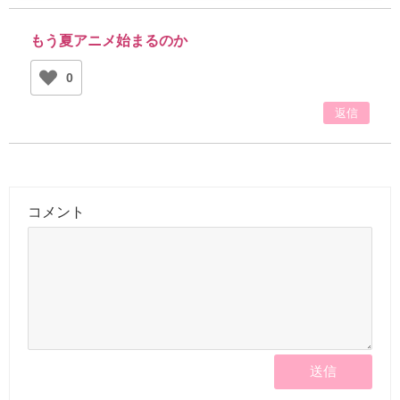
もう夏アニメ始まるのか
0
返信
コメント