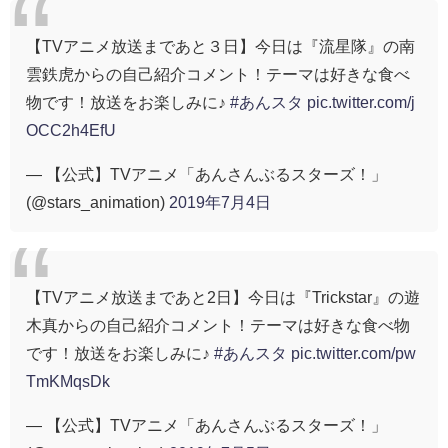
【TVアニメ放送まであと３日】今日は『流星隊』の南
雲鉄虎からの自己紹介コメント！テーマは好きな食べ
物です！放送をお楽しみに♪
#あんスタ
pic.twitter.com/j
OCC2h4EfU
— 【公式】TVアニメ「あんさんぶるスターズ！」
(@stars_animation)
2019年7月4日
【TVアニメ放送まであと2日】今日は『Trickstar』の遊
木真からの自己紹介コメント！テーマは好きな食べ物
です！放送をお楽しみに♪
#あんスタ
pic.twitter.com/pw
TmKMqsDk
— 【公式】TVアニメ「あんさんぶるスターズ！」