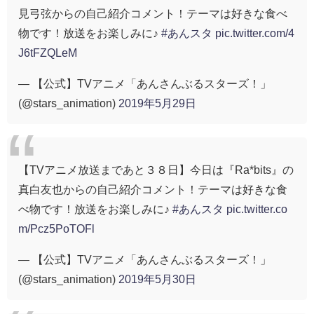
見弓弦からの自己紹介コメント！テーマは好きな食べ
物です！放送をお楽しみに♪
#あんスタ
pic.twitter.com/4
J6tFZQLeM
— 【公式】TVアニメ「あんさんぶるスターズ！」
(@stars_animation)
2019年5月29日
【TVアニメ放送まであと３８日】今日は『Ra*bits』の
真白友也からの自己紹介コメント！テーマは好きな食
べ物です！放送をお楽しみに♪
#あんスタ
pic.twitter.co
m/Pcz5PoTOFl
— 【公式】TVアニメ「あんさんぶるスターズ！」
(@stars_animation)
2019年5月30日