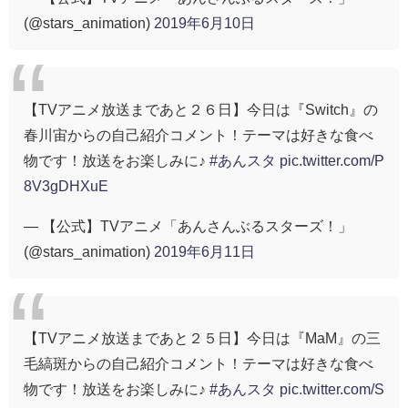
(@stars_animation)
2019年6月10日
【TVアニメ放送まであと２６日】今日は『Switch』の
春川宙からの自己紹介コメント！テーマは好きな食べ
物です！放送をお楽しみに♪
#あんスタ
pic.twitter.com/P
8V3gDHXuE
— 【公式】TVアニメ「あんさんぶるスターズ！」
(@stars_animation)
2019年6月11日
【TVアニメ放送まであと２５日】今日は『MaM』の三
毛縞斑からの自己紹介コメント！テーマは好きな食べ
物です！放送をお楽しみに♪
#あんスタ
pic.twitter.com/S