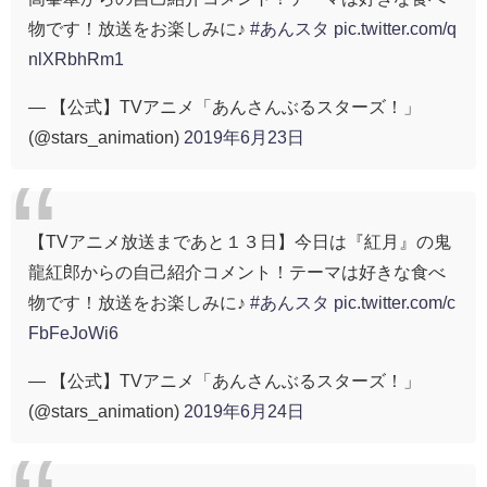
物です！放送をお楽しみに♪
#あんスタ
pic.twitter.com/q
nlXRbhRm1
— 【公式】TVアニメ「あんさんぶるスターズ！」
(@stars_animation)
2019年6月23日
【TVアニメ放送まであと１３日】今日は『紅月』の鬼
龍紅郎からの自己紹介コメント！テーマは好きな食べ
物です！放送をお楽しみに♪
#あんスタ
pic.twitter.com/c
FbFeJoWi6
— 【公式】TVアニメ「あんさんぶるスターズ！」
(@stars_animation)
2019年6月24日