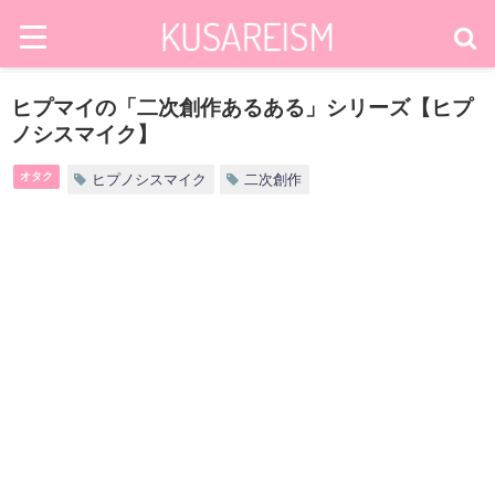
ヒプマイの「二次創作あるある」シリーズ【ヒプ
ノシスマイク】
オタク
ヒプノシスマイク
二次創作