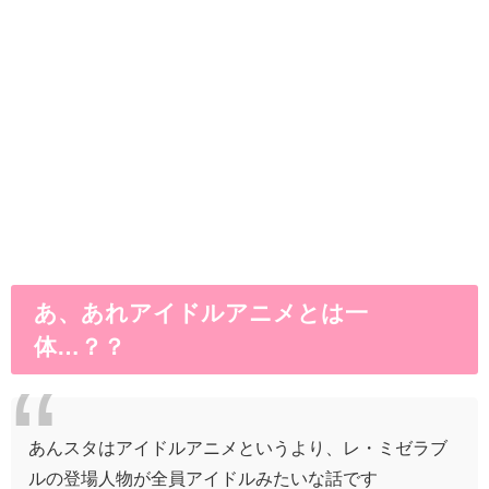
あ、あれアイドルアニメとは一
体…？？
あんスタはアイドルアニメというより、レ・ミゼラブ
ルの登場人物が全員アイドルみたいな話です