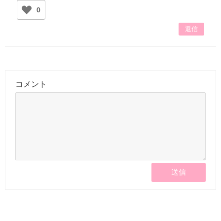
0
返信
コメント