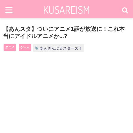
【あんスタ】ついにアニメ1話が放送に！これ本
当にアイドルアニメか...?
アニメ
ゲーム
あんさんぶるスターズ！